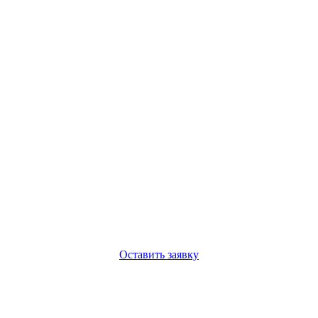
Оставить заявку