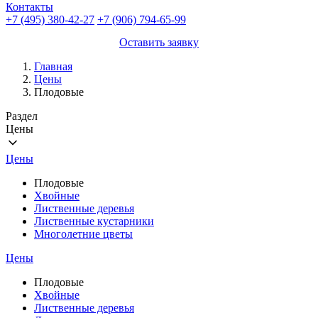
Контакты
+7 (495) 380-42-27
+7 (906) 794-65-99
Оставить заявку
Главная
Цены
Плодовые
Раздел
Цены
Цены
Плодовые
Хвойные
Лиственные деревья
Лиственные кустарники
Многолетние цветы
Цены
Плодовые
Хвойные
Лиственные деревья