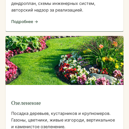
дендроплан, схемы инженерных систем,
авторский надзор за реализацией.
Подробнее →
Озеленение
Посадка деревьев, кустарников и крупномеров.
Газоны, цветники, живые изгороди, вертикальное
и каменистое озеленение.