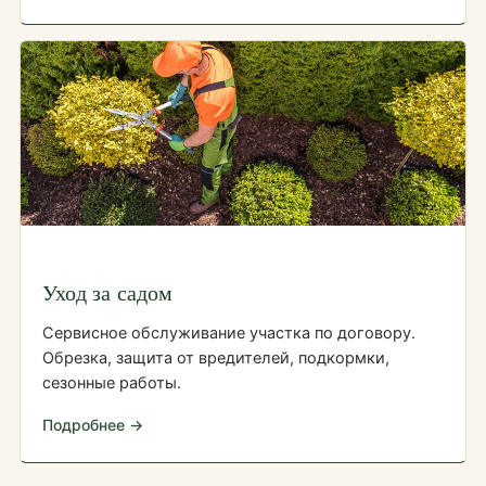
Уход за садом
Сервисное обслуживание участка по договору.
Обрезка, защита от вредителей, подкормки,
сезонные работы.
Подробнее →