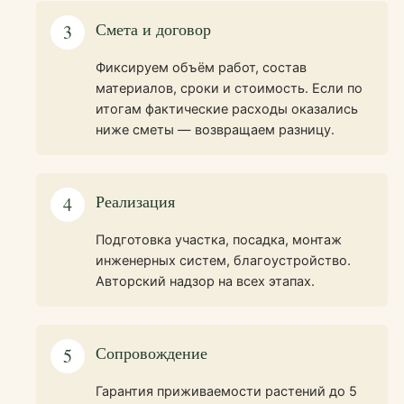
Смета и договор
3
Фиксируем объём работ, состав
материалов, сроки и стоимость. Если по
итогам фактические расходы оказались
ниже сметы — возвращаем разницу.
Реализация
4
Подготовка участка, посадка, монтаж
инженерных систем, благоустройство.
Авторский надзор на всех этапах.
Сопровождение
5
Гарантия приживаемости растений до 5