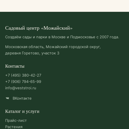
Садовый центр «Можайский»
Создаём сады и парки в Москве и Подмосковье с 2007 года.
Московская область, Можайский городской округ,
деревня Горетово, участок 3
Контакты
+7 (495) 380-42-27
+7 (906) 794-65-99
info@veststroi.ru
ВКонтакте
Каталог и услуги
Прайс-лист
Растения