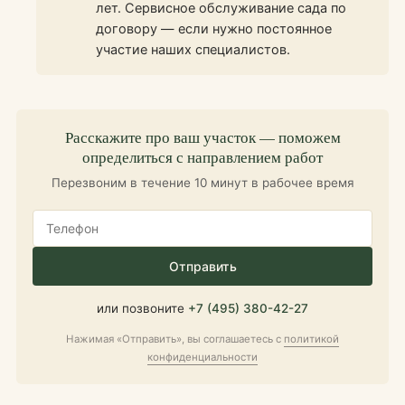
лет. Сервисное обслуживание сада по
договору — если нужно постоянное
участие наших специалистов.
Расскажите про ваш участок — поможем
определиться с направлением работ
Перезвоним в течение 10 минут в рабочее время
Отправить
или позвоните
+7 (495) 380-42-27
Нажимая «Отправить», вы соглашаетесь с
политикой
конфиденциальности