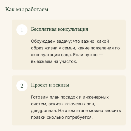
Как мы работаем
Бесплатная консультация
1
Обсуждаем задачу: что важно, какой
образ жизни у семьи, какие пожелания по
эксплуатации сада. Если нужно —
выезжаем на участок.
Проект и эскизы
2
Готовим план посадок и инженерных
систем, эскизы ключевых зон,
дендроплан. На этом этапе можно вносить
правки сколько потребуется.