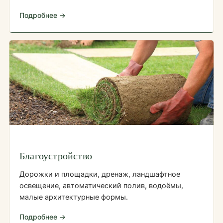
Подробнее →
Благоустройство
Дорожки и площадки, дренаж, ландшафтное
освещение, автоматический полив, водоёмы,
малые архитектурные формы.
Подробнее →