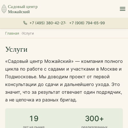
Садовый центр
Можайский
+7 (495) 380-42-27
+7 (906) 794-65-99
Главная
Услуги
Услуги
«Садовый центр Можайский» — компания полного
цикла по работе с садами и участками в Москве и
Подмосковье. Мы доводим проект от первой
консультации до сдачи и дальнейшего ухода. Это
значит, что за результат отвечает один подрядчик,
а не цепочка из разных бригад.
19
300+
лет на рынке
реализованных