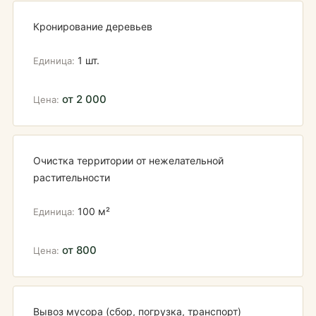
Кронирование деревьев
1 шт.
от 2 000
Очистка территории от нежелательной
растительности
100 м²
от 800
Вывоз мусора (сбор, погрузка, транспорт)