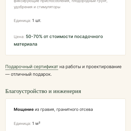
фиксирующие приспособления, плодородный грунт,
удобрения и стимуляторы
1 шт.
50-70% от стоимости посадочного
материала
Подарочный сертификат
на работы и проектирование
— отличный подарок.
Благоустройство и инженерия
Мощение
из гравия, гранитного отсева
1 м²