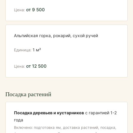
от 9 500
Альпийская горка, рокарий, сухой ручей
1 м²
от 12 500
Посадка растений
Посадка деревьев и кустарников
с гарантией 1-2
года
Включено: подготовка ям, доставка растений, посадка,