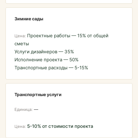
Зимние сады
Проектные работы — 15% от общей
сметы
Услуги дизайнеров — 35%
Исполнение проекта — 50%
Транспортные расходы — 5-15%
Транспортные услуги
—
5-10% от стоимости проекта