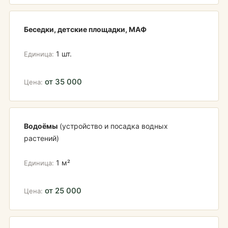
Беседки, детские площадки, МАФ
1 шт.
от 35 000
Водоёмы
(устройство и посадка водных
растений)
1 м²
от 25 000