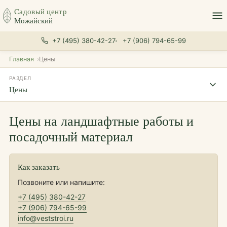
Садовый центр
Можайский
+7 (495) 380-42-27
+7 (906) 794-65-99
Главная
Цены
РАЗДЕЛ
Цены
Цены на ландшафтные работы и
посадочный материал
Как заказать
Позвоните или напишите:
+7 (495) 380-42-27
+7 (906) 794-65-99
info@veststroi.ru