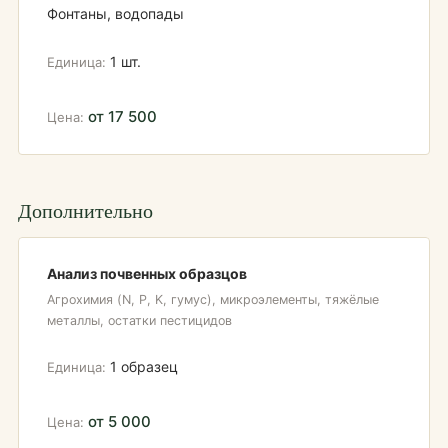
Фонтаны, водопады
1 шт.
от 17 500
Дополнительно
Анализ почвенных образцов
Агрохимия (N, P, K, гумус), микроэлементы, тяжёлые
металлы, остатки пестицидов
1 образец
от 5 000