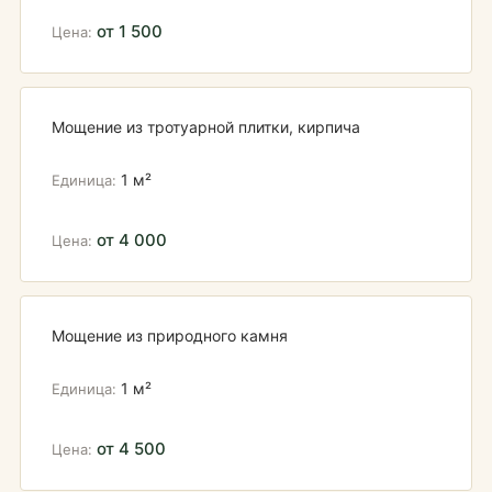
от 1 500
Мощение из тротуарной плитки, кирпича
1 м²
от 4 000
Мощение из природного камня
1 м²
от 4 500