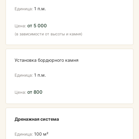
1 п.м.
от 5 000
(в зависимости от высоты и камня)
Установка бордюрного камня
1 п.м.
от 800
Дренажная система
100 м²