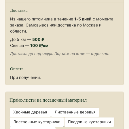
Доставка
Из нашего питомника в течение
1‑5 дней
с момента
заказа. Самовывоз или доставка по Москве и
области.
До 5 км —
500 ₽
Свыше —
100 ₽/км
Доставка до подъезда. Подъём на этаж — отдельно.
Оплата
При получении.
Прайс-листы на посадочный материал
Хвойные деревья
Лиственные деревья
Лиственные кустарники
Плодовые кустарники