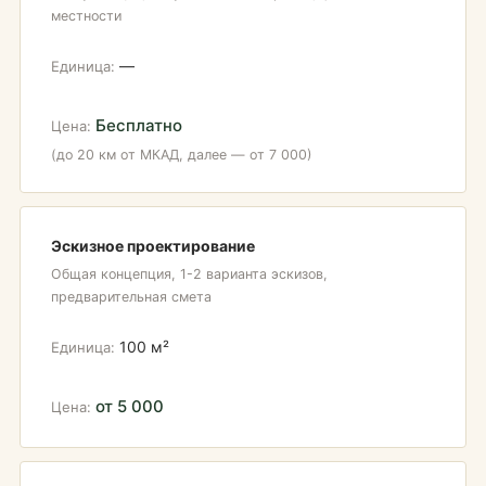
местности
—
Бесплатно
(до 20 км от МКАД, далее — от 7 000)
Эскизное проектирование
Общая концепция, 1-2 варианта эскизов,
предварительная смета
100 м²
от 5 000