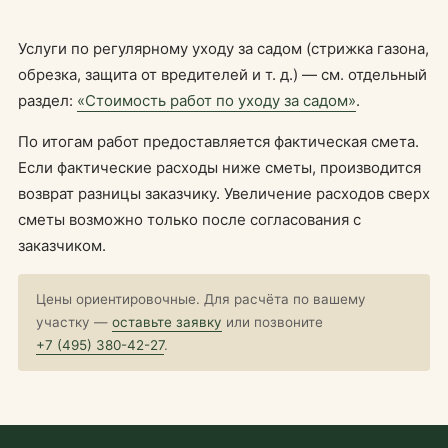
Услуги по регулярному уходу за садом (стрижка газона,
обрезка, защита от вредителей и т. д.) — см. отдельный
раздел:
«Стоимость работ по уходу за садом»
.
По итогам работ предоставляется фактическая смета.
Если фактические расходы ниже сметы, производится
возврат разницы заказчику. Увеличение расходов сверх
сметы возможно только после согласования с
заказчиком.
Цены ориентировочные. Для расчёта по вашему
участку —
оставьте заявку
или позвоните
+7 (495) 380-42-27
.