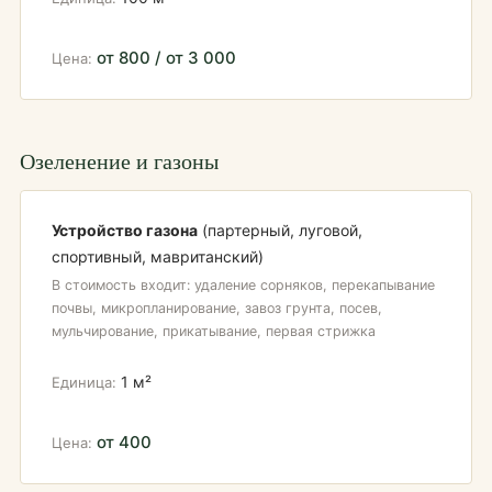
от 800 / от 3 000
Озеленение и газоны
Устройство газона
(партерный, луговой,
спортивный, мавританский)
В стоимость входит: удаление сорняков, перекапывание
почвы, микропланирование, завоз грунта, посев,
мульчирование, прикатывание, первая стрижка
1 м²
от 400