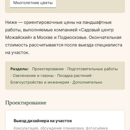
Многолетние цветы
Ниже — ориентировочные цены на ландшафтные
работы, выполняемые компанией «Садовый центр
Можайский» в Москве и Подмосковье. Окончательная
стоимость рассчитывается после выезда специалиста
на участок.
Разделы:
Проектирование
·
Подготовительные работы
·
Озеленение и газоны
·
Посадка растений
·
Благоустройство и инженерия
·
Дополнительно
Проектирование
Выезд дизайнера на участок
Консультация, обсуждение планировки, фотосъёмка