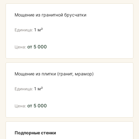
Мощение из гранитной брусчатки
1 м²
от 5 000
Мощение из плитки (гранит, мрамор)
1 м²
от 5 000
Подпорные стенки