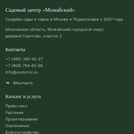
Садовый центр «Можайский»
Создаём сады и парки в Москве и Подмосковье с 2007 года.
Московская область, Можайский городской округ,
деревня Горетово, участок 3
Контакты
+7 (495) 380-42-27
+7 (906) 794-65-99
info@veststroi.ru
ВКонтакте
Каталог и услуги
Прайс-лист
Растения
Проектирование
Озеленение
Благоустройство