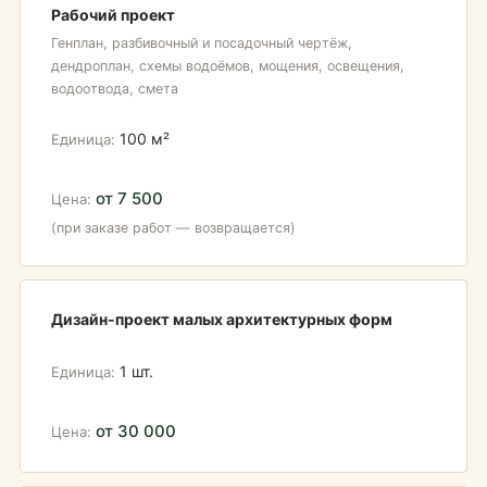
Рабочий проект
Генплан, разбивочный и посадочный чертёж,
дендроплан, схемы водоёмов, мощения, освещения,
водоотвода, смета
100 м²
от 7 500
(при заказе работ — возвращается)
Дизайн-проект малых архитектурных форм
1 шт.
от 30 000