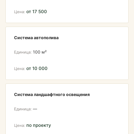
от 17 500
Система автополива
100 м²
от 10 000
Система ландшафтного освещения
—
по проекту