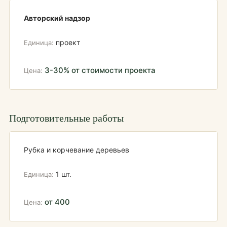
Авторский надзор
проект
3-30% от стоимости проекта
Подготовительные работы
Рубка и корчевание деревьев
1 шт.
от 400