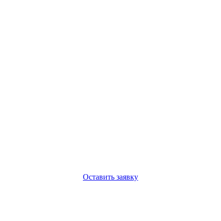
Оставить заявку