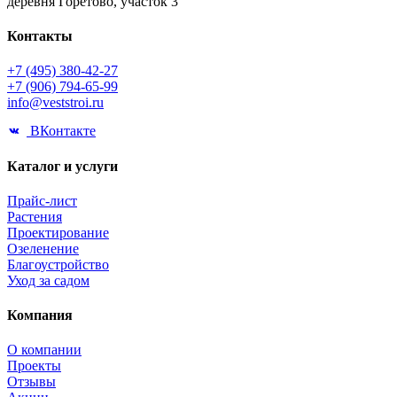
деревня Горетово, участок 3
Контакты
+7 (495) 380-42-27
+7 (906) 794-65-99
info@veststroi.ru
ВКонтакте
Каталог и услуги
Прайс-лист
Растения
Проектирование
Озеленение
Благоустройство
Уход за садом
Компания
О компании
Проекты
Отзывы