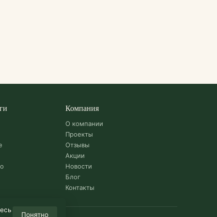
ги
Компания
О компании
Проекты
е
Отзывы
Акции
во
Новости
Блог
Контакты
тесь
Понятно