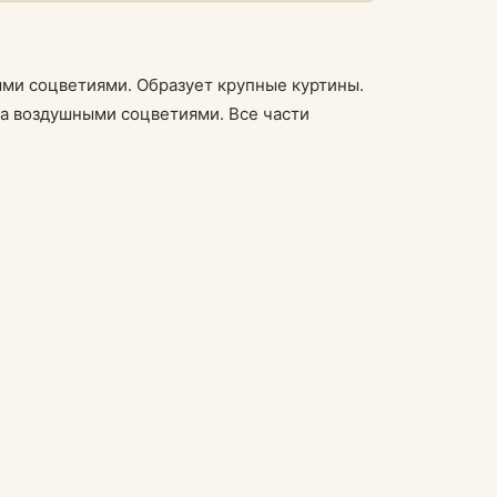
ми соцветиями. Образует крупные куртины.
на воздушными соцветиями. Все части