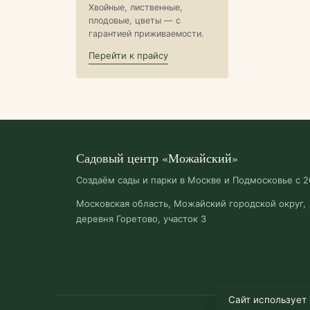
Хвойные, лиственные,
плодовые, цветы — с
гарантией приживаемости.
Перейти к прайсу
Садовый центр «Можайский»
Создаём сады и парки в Москве и Подмосковье с 2
Московская область, Можайский городской округ,
деревня Горетово, участок 3
Сайт использует 