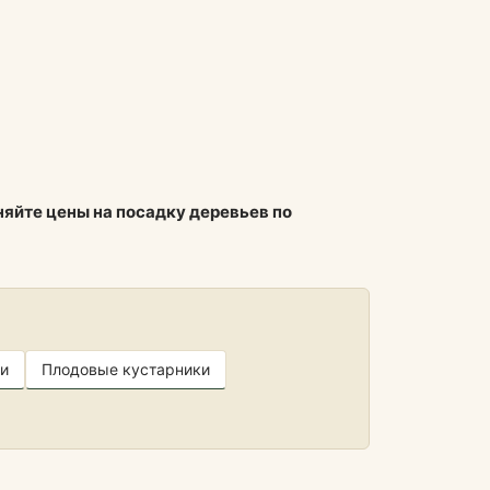
няйте цены на посадку деревьев по
и
Плодовые кустарники