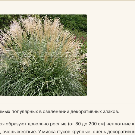
амых популярных в озеленении декоративных злаков.
ы образуют довольно рослые (от 80 до 200 см) неплотные 
 очень жесткие. У мискантусов крупные, очень декоративн