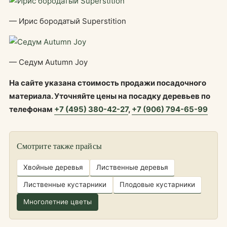
— Ирис бородатый Superstition
— Седум Autumn Joy
На сайте указана стоимость продажи посадочного
материала. Уточняйте цены на посадку деревьев по
телефонам
+7 (495) 380-42-27
,
+7 (906) 794-65-99
Смотрите также прайсы
Хвойные деревья
Лиственные деревья
Лиственные кустарники
Плодовые кустарники
Многолетние цветы