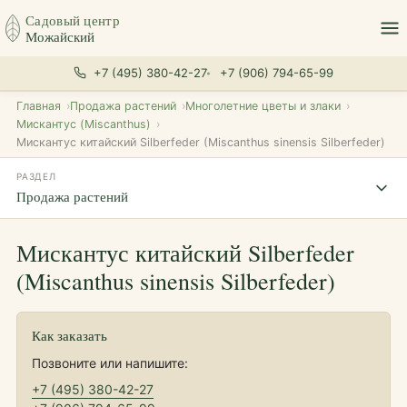
Садовый центр
Можайский
+7 (495) 380-42-27
+7 (906) 794-65-99
Главная
Продажа растений
Многолетние цветы и злаки
Мискантус (Miscanthus)
Мискантус китайский Silberfeder (Miscanthus sinensis Silberfeder)
РАЗДЕЛ
Продажа растений
Мискантус китайский Silberfeder
(Miscanthus sinensis Silberfeder)
Как заказать
Позвоните или напишите:
+7 (495) 380-42-27