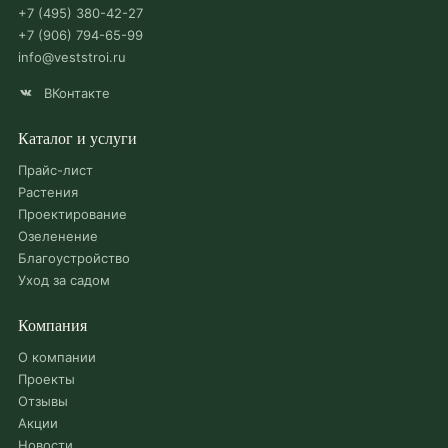
+7 (495) 380-42-27
+7 (906) 794-65-99
info@veststroi.ru
ВКонтакте
Каталог и услуги
Прайс-лист
Растения
Проектирование
Озеленение
Благоустройство
Уход за садом
Компания
О компании
Проекты
Отзывы
Акции
Новости