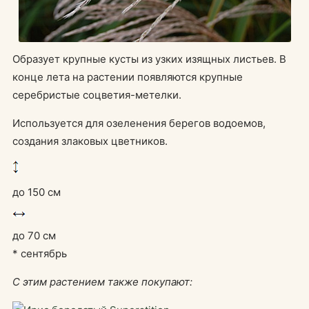
Образует крупные кусты из узких изящных листьев. В
конце лета на растении появляются крупные
серебристые соцветия-метелки.
Используется для озеленения берегов водоемов,
создания злаковых цветников.
до 150 см
до 70 см
* сентябрь
С этим растением также покупают: