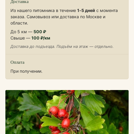
Доставка
Из нашего питомника в течение
1‑5 дней
с момента
заказа. Самовывоз или доставка по Москве и
области.
До 5 км —
500 ₽
Свыше —
100 ₽/км
Доставка до подъезда. Подъём на этаж — отдельно.
Оплата
При получении.