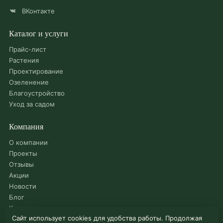
ВКонтакте
Каталог и услуги
Прайс-лист
Растения
Проектирование
Озеленение
Благоустройство
Уход за садом
Компания
О компании
Проекты
Отзывы
Акции
Новости
Блог
Контакты
Сайт использует cookies для удобства работы. Продолжая