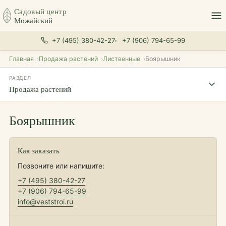
Садовый центр
Можайский
+7 (495) 380-42-27
+7 (906) 794-65-99
Главная
Продажа растений
Лиственные
Боярышник
РАЗДЕЛ
Продажа растений
Боярышник
Как заказать
Позвоните или напишите:
+7 (495) 380-42-27
+7 (906) 794-65-99
info@veststroi.ru