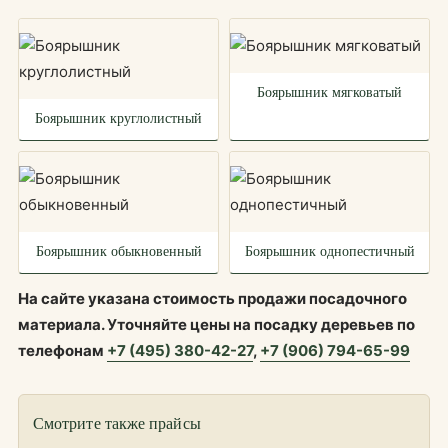
Боярышник мягковатый
Боярышник круглолистный
Боярышник обыкновенный
Боярышник однопестичный
На сайте указана стоимость продажи посадочного
материала. Уточняйте цены на посадку деревьев по
телефонам
+7 (495) 380-42-27
,
+7 (906) 794-65-99
Смотрите также прайсы