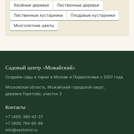
Хвойные деревья
Лиственные деревья
Лиственные кустарники
Плодовые кустарники
Многолетние цветы
Садовый центр «Можайский»
Создаём сады и парки в Москве и Подмосковье с 2007 года.
Московская область, Можайский городской округ,
деревня Горетово, участок 3
Контакты
+7 (495) 380-42-27
+7 (906) 794-65-99
info@veststroi.ru