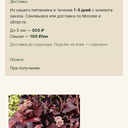
Доставка
Из нашего питомника в течение
1‑5 дней
с момента
заказа. Самовывоз или доставка по Москве и
области.
До 5 км —
500 ₽
Свыше —
100 ₽/км
Доставка до подъезда. Подъём на этаж — отдельно.
Оплата
При получении.