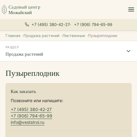
Садовый центр
Можайский
+7 (495) 380-42-27
+7 (906) 794-65-99
Главная
Продажа растений
Лиственные
Пузыреплодник
РАЗДЕЛ
Продажа растений
Пузыреплодник
Как заказать
Позвоните или напишите:
+7 (495) 380-42-27
+7 (906) 794-65-99
info@veststroi.ru