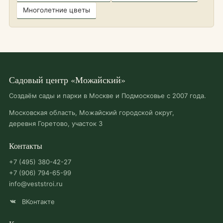
Многолетние цветы
Садовый центр «Можайский»
Создаём сады и парки в Москве и Подмосковье с 2007 года.
Московская область, Можайский городской округ,
деревня Горетово, участок 3
Контакты
+7 (495) 380-42-27
+7 (906) 794-65-99
info@veststroi.ru
ВКонтакте