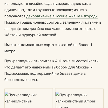
используют в дизайне сада пузыреплодник как в
одиночных, так и групповых посадках; из него
получаются
декоративные высокие живые изгороди
.
Помимо традиционных сортов с зелёными листьями в
ландшафтном дизайне все чаще применяют сорта с
жёлтой и пурпурной листвой.
Имеются компактные сорта с высотой не более 1
метра.
Пузыреплодник относится к 4-й зоне зимостойкости,
что делает его надёжным выбором для Москвы и
Подмосковья: подмерзаний не бывает даже в
бесснежные зимы.