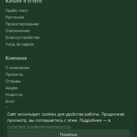
Каталог и услуги
Прайс-лист
Растения
Проектирование
Озеленение
Благоустройство
Уход за садом
Компания
О компании
Проекты
Отзывы
Акции
Новости
Блог
Контакты
Сайт использует cookies для удобства работы. Продолжая
просмотр, вы соглашаетесь с этим. Подробнее — в
политике конфиденциальности
.
© 2026 Садовый центр «Можайский»
Понятно
Карта сайта
·
Политика конфиденциальности