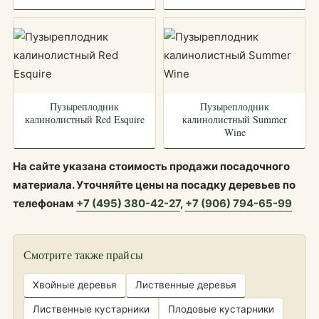
Пузыреплодник
Пузыреплодник
калинолистный Red Esquire
калинолистный Summer
Wine
На сайте указана стоимость продажи посадочного
материала. Уточняйте цены на посадку деревьев по
телефонам
+7 (495) 380-42-27
,
+7 (906) 794-65-99
Смотрите также прайсы
Хвойные деревья
Лиственные деревья
Лиственные кустарники
Плодовые кустарники