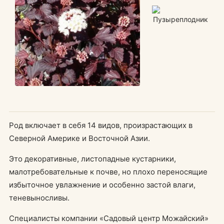
Род включает в себя 14 видов, произрастающих в
Северной Америке и Восточной Азии.
Это декоративные, листопадные кустарники,
малотребовательные к почве, но плохо переносящие
избыточное увлажнение и особенно застой влаги,
теневыносливы.
Специалисты компании «Садовый центр Можайский»