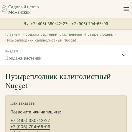
Садовый центр
Можайский
+7 (495) 380-42-27
+7 (906) 794-65-99
Главная
Продажа растений
Лиственные
Пузыреплодник
Пузыреплодник калинолистный Nugget
РАЗДЕЛ
Продажа растений
Пузыреплодник калинолистный
Nugget
Как заказать
Позвоните или напишите:
+7 (495) 380-42-27
+7 (906) 794-65-99