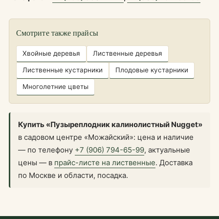
Смотрите также прайсы
Хвойные деревья
Лиственные деревья
Лиственные кустарники
Плодовые кустарники
Многолетние цветы
Купить «Пузыреплодник калинолистный Nugget»
в садовом центре «Можайский»: цена и наличие
— по телефону
+7 (906) 794-65-99
, актуальные
цены — в
прайс-листе на лиственные
. Доставка
по Москве и области, посадка.