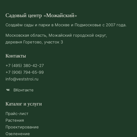
Садовый центр «Можайский»
Создаём сады и парки в Москве и Подмосковье с 2007 года.
Московская область, Можайский городской округ,
деревня Горетово, участок 3
Контакты
+7 (495) 380-42-27
+7 (906) 794-65-99
info@veststroi.ru
ВКонтакте
Каталог и услуги
Прайс-лист
Растения
Проектирование
Озеленение