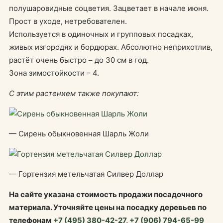
полушаровидные соцветия. Зацветает в начале июня.
Прост в уходе, нетребователен.
Используется в одиночных и групповых посадках,
живых изгородях и бордюрах. Абсолютно неприхотлив,
растёт очень быстро – до 30 см в год.
Зона зимостойкости – 4.
С этим растением также покупают:
— Сирень обыкновенная Шарль Жоли
— Гортензия метельчатая Силвер Доллар
На сайте указана стоимость продажи посадочного
материала. Уточняйте цены на посадку деревьев по
телефонам
+7 (495) 380-42-27
,
+7 (906) 794-65-99