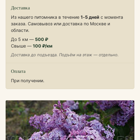
Доставка
Из нашего питомника в течение
1‑5 дней
с момента
заказа. Самовывоз или доставка по Москве и
области.
До 5 км —
500 ₽
Свыше —
100 ₽/км
Доставка до подъезда. Подъём на этаж — отдельно.
Оплата
При получении.