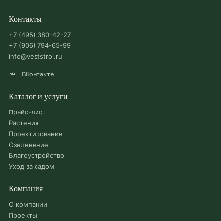
Контакты
+7 (495) 380-42-27
+7 (906) 794-65-99
info@veststroi.ru
ВКонтакте
Каталог и услуги
Прайс-лист
Растения
Проектирование
Озеленение
Благоустройство
Уход за садом
Компания
О компании
Проекты