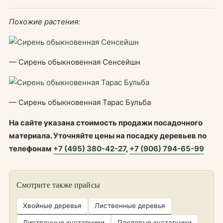
Похожие растения:
— Сирень обыкновенная Сенсейшн
— Сирень обыкновенная Тарас Бульба
На сайте указана стоимость продажи посадочного
материала. Уточняйте цены на посадку деревьев по
телефонам
+7 (495) 380-42-27
,
+7 (906) 794-65-99
Смотрите также прайсы
Хвойные деревья
Лиственные деревья
Лиственные кустарники
Плодовые кустарники