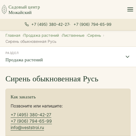
Садовый центр
Можайский
+7 (495) 380-42-27
+7 (906) 794-65-99
Главная
Продажа растений
Лиственные
Сирень
Сирень обыкновенная Русь
РАЗДЕЛ
Продажа растений
Сирень обыкновенная Русь
Как заказать
Позвоните или напишите:
+7 (495) 380-42-27
+7 (906) 794-65-99
info@veststroi.ru