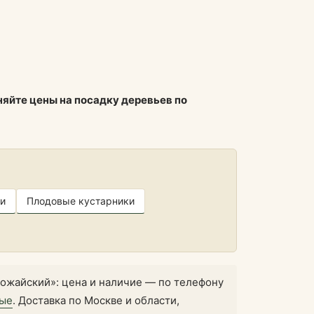
няйте цены на посадку деревьев по
и
Плодовые кустарники
ожайский»: цена и наличие — по телефону
ные
. Доставка по Москве и области,