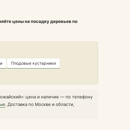
няйте цены на посадку деревьев по
и
Плодовые кустарники
ожайский»: цена и наличие — по телефону
ные
. Доставка по Москве и области,