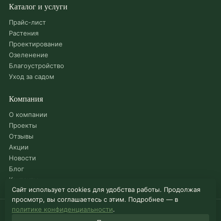
Каталог и услуги
Прайс-лист
Растения
Проектирование
Озеленение
Благоустройство
Уход за садом
Компания
О компании
Проекты
Отзывы
Акции
Новости
Блог
Контакты
Сайт использует cookies для удобства работы. Продолжая
просмотр, вы соглашаетесь с этим. Подробнее — в
политике конфиденциальности
.
© 2026 Садовый центр «Можайский»