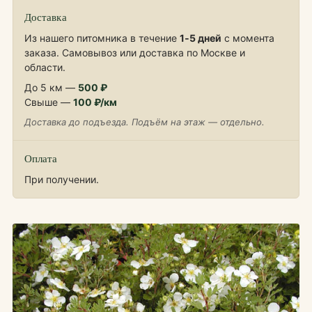
Доставка
Из нашего питомника в течение
1‑5 дней
с момента
заказа. Самовывоз или доставка по Москве и
области.
До 5 км —
500 ₽
Свыше —
100 ₽/км
Доставка до подъезда. Подъём на этаж — отдельно.
Оплата
При получении.