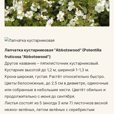
Лапчатка кустарниковая "Abbotswood" (Potentilla
fruticosa "Abbotswood")
Другое название – пятилисточник кустарниковый.
Кустарник высотой до 1,2 м, шириной 1-1,3 м.
Крона широкая, густая. Растёт относительно быстро.
Цветы белоснежные, до 2,5 см в диаметре, одиночные
или собранные в небольшие кисти. Цветёт обильно и
продолжительно с июня до сентября.
Листья состоят из 5 (иногда 3 или 7) листочков весной
нежно-зелёных, летом зелёных с серебристым