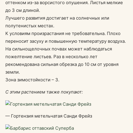
оттенком из-за ворсистого опушения. Листья мелкие
до 3 см длиной.
Лучшего развития достигает на солнечных или
полутенистых местах.
К условиям произрастания не требовательна. Плохо
переносит засуху и повышенную температуру воздуха.
На сильнощелочных почвах может наблюдаться
пожелтение листьев. Раз в несколько лет
рекомендована сильная обрезка до 10 см от уровня
земли.
Зона зимостойкости – 3.
С этим растением также покупают:
— Гортензия метельчатая Санди Фрейз