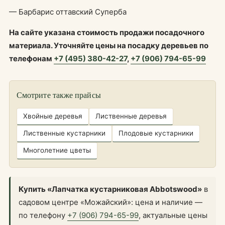
— Барбарис оттавский Суперба
На сайте указана стоимость продажи посадочного
материала. Уточняйте цены на посадку деревьев по
телефонам
+7 (495) 380-42-27
,
+7 (906) 794-65-99
Смотрите также прайсы
Хвойные деревья
Лиственные деревья
Лиственные кустарники
Плодовые кустарники
Многолетние цветы
Купить «Лапчатка кустарниковая Abbotswood»
в
садовом центре «Можайский»: цена и наличие —
по телефону
+7 (906) 794-65-99
, актуальные цены