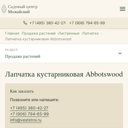
Садовый центр
Можайский
+7 (495) 380-42-27
+7 (906) 794-65-99
Главная
Продажа растений
Лиственные
Лапчатка
Лапчатка кустарниковая Abbotswood
РАЗДЕЛ
Продажа растений
Лапчатка кустарниковая Abbotswood
Как заказать
Позвоните или напишите:
+7 (495) 380-42-27
+7 (906) 794-65-99
info@veststroi.ru