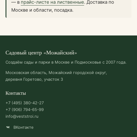
— в
прайс-листе на лиственные
. Доставка по
Москве и области, посадка.
Садовый центр «Можайский»
Создаём сады и парки в Москве и Подмосковье с 2007 года.
Московская область, Можайский городской округ,
деревня Горетово, участок 3
Контакты
+7 (495) 380-42-27
+7 (906) 794-65-99
info@veststroi.ru
ВКонтакте