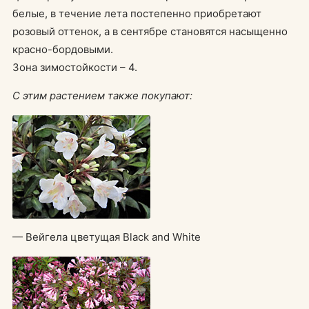
белые, в течение лета постепенно приобретают
розовый оттенок, а в сентябре становятся насыщенно
красно-бордовыми.
Зона зимостойкости – 4.
С этим растением также покупают:
— Вейгела цветущая Black and White