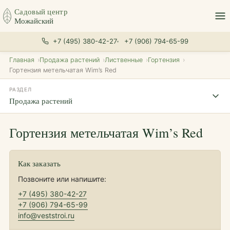
Садовый центр
Можайский
+7 (495) 380-42-27
+7 (906) 794-65-99
Главная
Продажа растений
Лиственные
Гортензия
Гортензия метельчатая Wim’s Red
РАЗДЕЛ
Продажа растений
Гортензия метельчатая Wim’s Red
Как заказать
Позвоните или напишите:
+7 (495) 380-42-27
+7 (906) 794-65-99
info@veststroi.ru