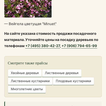
— Вейгела цветущая "Minuet"
На сайте указана стоимость продажи посадочного
материала. Уточняйте цены на посадку деревьев по
телефонам
+7 (495) 380-42-27
,
+7 (906) 794-65-99
Смотрите также прайсы
Хвойные деревья
Лиственные деревья
Лиственные кустарники
Плодовые кустарники
Многолетние цветы