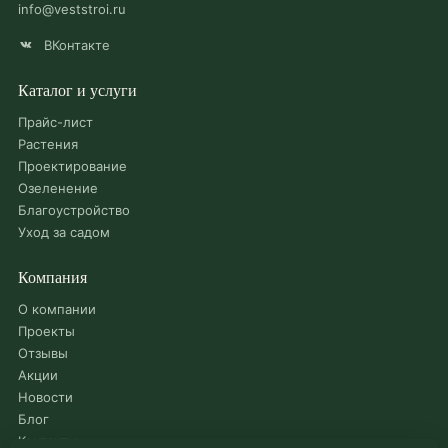
info@veststroi.ru
ВКонтакте
Каталог и услуги
Прайс-лист
Растения
Проектирование
Озеленение
Благоустройство
Уход за садом
Компания
О компании
Проекты
Отзывы
Акции
Новости
Блог
Контакты