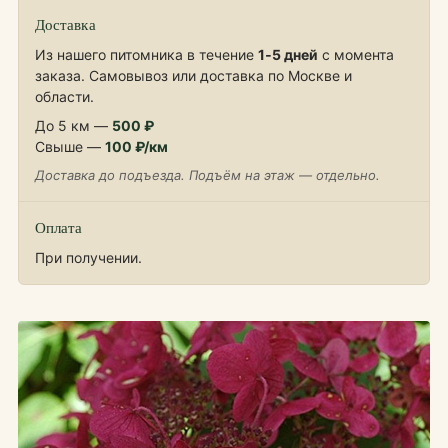
Доставка
Из нашего питомника в течение
1‑5 дней
с момента
заказа. Самовывоз или доставка по Москве и
области.
До 5 км —
500 ₽
Свыше —
100 ₽/км
Доставка до подъезда. Подъём на этаж — отдельно.
Оплата
При получении.