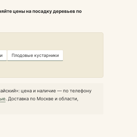
няйте цены на посадку деревьев по
и
Плодовые кустарники
айский»: цена и наличие — по телефону
ные
. Доставка по Москве и области,