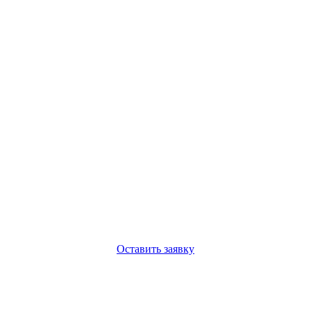
Оставить заявку