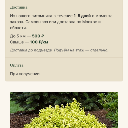
Доставка
Из нашего питомника в течение
1‑5 дней
с момента
заказа. Самовывоз или доставка по Москве и
области.
До 5 км —
500 ₽
Свыше —
100 ₽/км
Доставка до подъезда. Подъём на этаж — отдельно.
Оплата
При получении.