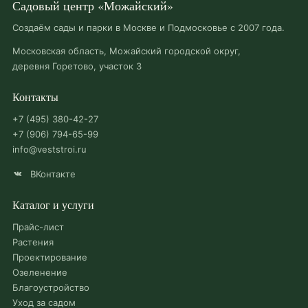
Садовый центр «Можайский»
Создаём сады и парки в Москве и Подмосковье с 2007 года.
Московская область, Можайский городской округ,
деревня Горетово, участок 3
Контакты
+7 (495) 380-42-27
+7 (906) 794-65-99
info@veststroi.ru
ВКонтакте
Каталог и услуги
Прайс-лист
Растения
Проектирование
Озеленение
Благоустройство
Уход за садом