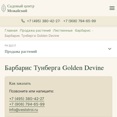
Садовый центр
Можайский
+7 (495) 380-42-27
+7 (906) 794-65-99
Главная
Продажа растений
Лиственные
Барбарис
Барбарис Тунберга Golden Devine
РАЗДЕЛ
Продажа растений
Барбарис Тунберга Golden Devine
Как заказать
Позвоните или напишите:
+7 (495) 380-42-27
+7 (906) 794-65-99
info@veststroi.ru