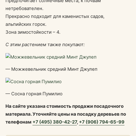
Предпочитает солнечные места, к почвам
нетребователен.
Прекрасно подходит для каменистых садов,
альпийских горок.
Зона зимостойкости – 4.
С этим растением также покупают:
— Можжевельник средний Минт Джулеп
— Сосна горная Пумилио
На сайте указана стоимость продажи посадочного
материала. Уточняйте цены на посадку деревьев по
телефонам
+7 (495) 380-42-27
,
+7 (906) 794-65-99