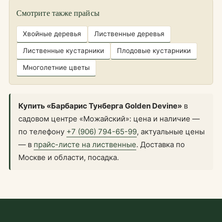
Смотрите также прайсы
Хвойные деревья
Лиственные деревья
Лиственные кустарники
Плодовые кустарники
Многолетние цветы
Купить «Барбарис Тунберга Golden Devine»
в
садовом центре «Можайский»: цена и наличие —
по телефону
+7 (906) 794-65-99
, актуальные цены
— в
прайс-листе на лиственные
. Доставка по
Москве и области, посадка.