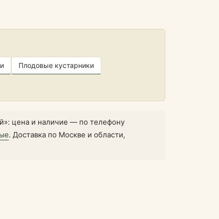
и
Плодовые кустарники
»: цена и наличие — по телефону
ные
. Доставка по Москве и области,