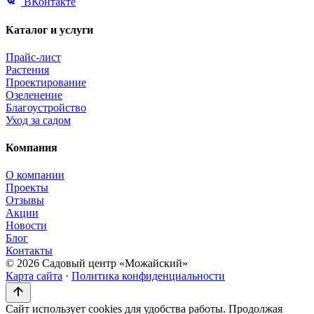
ВКонтакте
Каталог и услуги
Прайс-лист
Растения
Проектирование
Озеленение
Благоустройство
Уход за садом
Компания
О компании
Проекты
Отзывы
Акции
Новости
Блог
Контакты
© 2026 Садовый центр «Можайский»
Карта сайта
·
Политика конфиденциальности
Сайт использует cookies для удобства работы. Продолжая