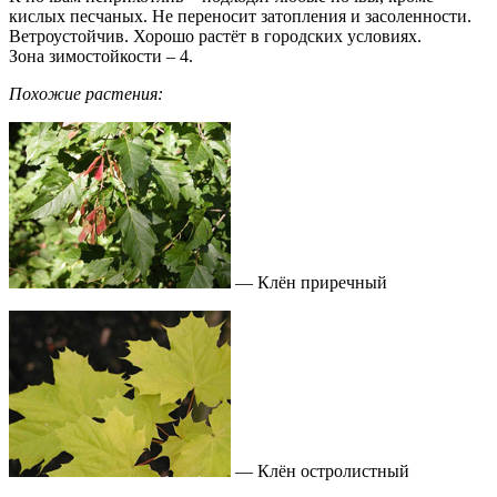
кислых песчаных. Не переносит затопления и засоленности.
Ветроустойчив. Хорошо растёт в городских условиях.
Зона зимостойкости – 4.
Похожие растения:
— Клён приречный
— Клён остролистный