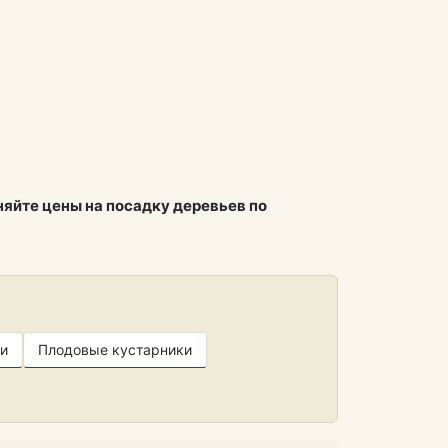
няйте цены на посадку деревьев по
и
Плодовые кустарники