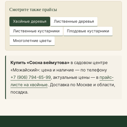
Смотрите также прайсы
Хвойные деревья
Лиственные деревья
Лиственные кустарники
Плодовые кустарники
Многолетние цветы
Купить «Сосна веймутова»
в садовом центре
«Можайский»: цена и наличие — по телефону
+7 (906) 794-65-99
, актуальные цены — в
прайс-
листе на хвойные
. Доставка по Москве и области,
посадка.