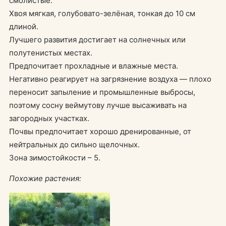
смолистые.
Хвоя мягкая, голубовато-зелёная, тонкая до 10 см
длиной.
Лучшего развития достигает на солнечных или
полутенистых местах.
Предпочитает прохладные и влажные места.
Негативно реагирует на загрязнение воздуха — плохо
переносит запыление и промышленные выбросы,
поэтому сосну веймутову лучше высаживать на
загородных участках.
Почвы предпочитает хорошо дренированные, от
нейтральных до сильно щелочных.
Зона зимостойкости – 5.
Похожие растения: