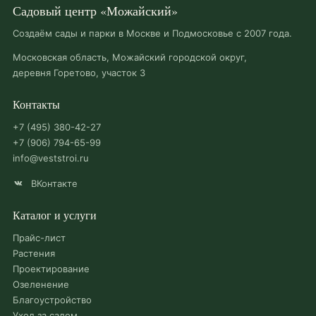
Садовый центр «Можайский»
Создаём сады и парки в Москве и Подмосковье с 2007 года.
Московская область, Можайский городской округ,
деревня Горетово, участок 3
Контакты
+7 (495) 380-42-27
+7 (906) 794-65-99
info@veststroi.ru
ВКонтакте
Каталог и услуги
Прайс-лист
Растения
Проектирование
Озеленение
Благоустройство
Уход за садом