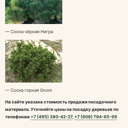
— Сосна чёрная Нигра
— Сосна горная Gnom
На сайте указана стоимость продажи посадочного
материала. Уточняйте цены на посадку деревьев по
телефонам
+7 (495) 380-42-27
,
+7 (906) 794-65-99