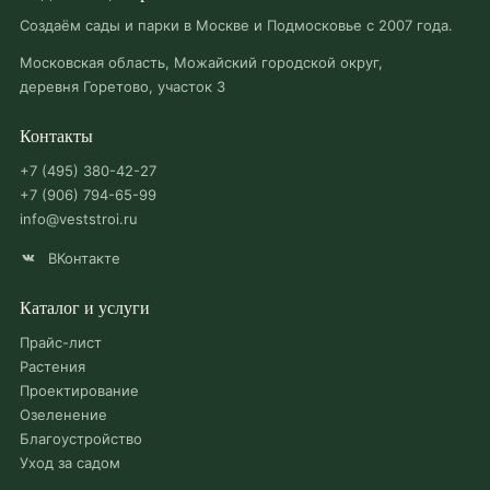
Создаём сады и парки в Москве и Подмосковье с 2007 года.
Московская область, Можайский городской округ,
деревня Горетово, участок 3
Контакты
+7 (495) 380-42-27
+7 (906) 794-65-99
info@veststroi.ru
ВКонтакте
Каталог и услуги
Прайс-лист
Растения
Проектирование
Озеленение
Благоустройство
Уход за садом