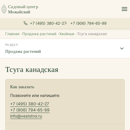
Садовый центр
Можайский
+7 (495) 380-42-27
+7 (906) 794-65-99
Главная
Продажа растений
Хвойные
Тсуга канадская
РАЗДЕЛ
Продажа растений
Тсуга канадская
Как заказать
Позвоните или напишите:
+7 (495) 380-42-27
+7 (906) 794-65-99
info@veststroi.ru