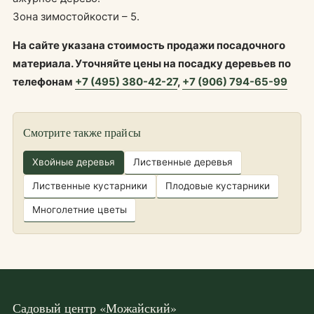
Зона зимостойкости – 5.
На сайте указана стоимость продажи посадочного
материала. Уточняйте цены на посадку деревьев по
телефонам
+7 (495) 380-42-27
,
+7 (906) 794-65-99
Смотрите также прайсы
Хвойные деревья
Лиственные деревья
Лиственные кустарники
Плодовые кустарники
Многолетние цветы
Садовый центр «Можайский»