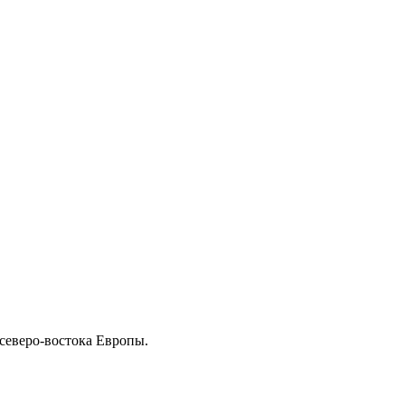
северо-востока Европы.