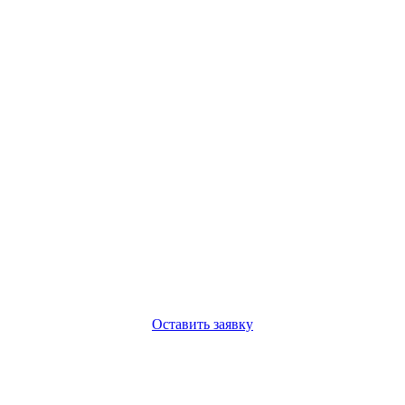
Оставить заявку