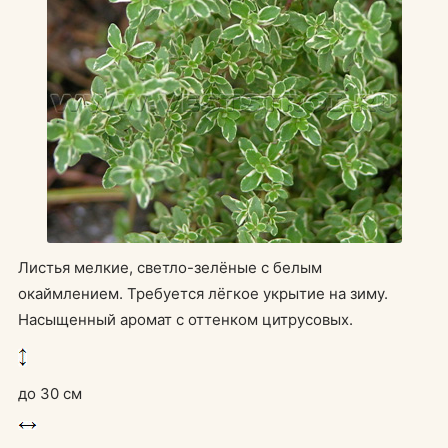
Листья мелкие, светло-зелёные с белым
окаймлением. Требуется лёгкое укрытие на зиму.
Насыщенный аромат с оттенком цитрусовых.
до 30 см