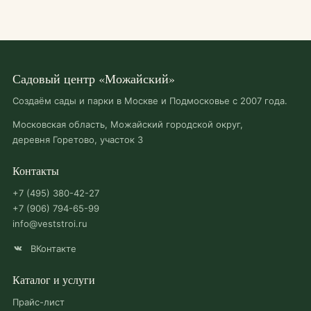
Садовый центр «Можайский»
Создаём сады и парки в Москве и Подмосковье с 2007 года.
Московская область, Можайский городской округ,
деревня Горетово, участок 3
Контакты
+7 (495) 380-42-27
+7 (906) 794-65-99
info@veststroi.ru
ВКонтакте
Каталог и услуги
Прайс-лист