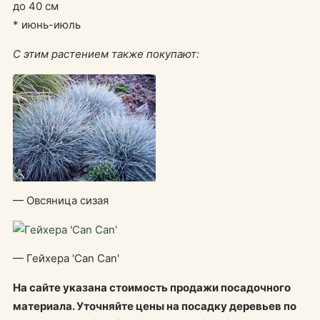
до 40 см
* июнь-июль
С этим растением также покупают:
— Овсяница сизая
— Гейхера 'Can Can'
На сайте указана стоимость продажи посадочного
материала. Уточняйте цены на посадку деревьев по