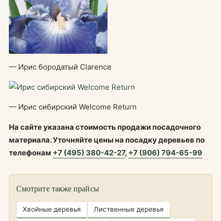
— Ирис бородатый Clarence
— Ирис сибирский Welcome Return
На сайте указана стоимость продажи посадочного
материала. Уточняйте цены на посадку деревьев по
телефонам
+7 (495) 380-42-27
,
+7 (906) 794-65-99
Смотрите также прайсы
Хвойные деревья
Лиственные деревья