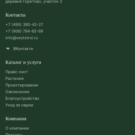
деревня Горетово, участок 3
Контакты
+7 (495) 380-42-27
+7 (906) 794-65-99
info@veststroi.ru
ВКонтакте
Каталог и услуги
Прайс-лист
Растения
Проектирование
Озеленение
Благоустройство
Уход за садом
Компания
О компании
Проекты