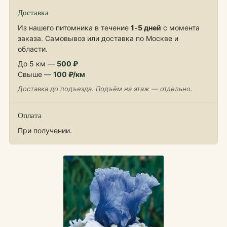
Доставка
Из нашего питомника в течение
1‑5 дней
с момента
заказа. Самовывоз или доставка по Москве и
области.
До 5 км —
500 ₽
Свыше —
100 ₽/км
Доставка до подъезда. Подъём на этаж — отдельно.
Оплата
При получении.