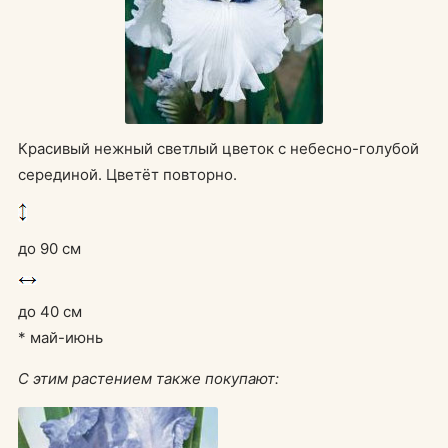
Красивый нежный светлый цветок с небесно-голубой
серединой. Цветёт повторно.
до 90 см
до 40 см
* май-июнь
С этим растением также покупают: