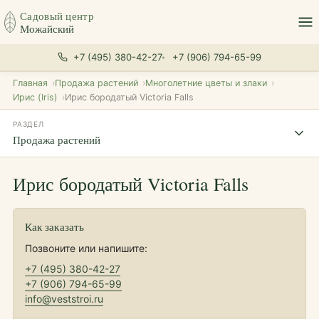
Садовый центр
Можайский
+7 (495) 380-42-27
+7 (906) 794-65-99
Главная
Продажа растений
Многолетние цветы и злаки
Ирис (Iris)
Ирис бородатый Victoria Falls
РАЗДЕЛ
Продажа растений
Ирис бородатый Victoria Falls
Как заказать
Позвоните или напишите:
+7 (495) 380-42-27
+7 (906) 794-65-99
info@veststroi.ru