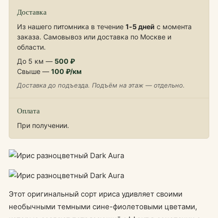
Доставка
Из нашего питомника в течение
1‑5 дней
с момента
заказа. Самовывоз или доставка по Москве и
области.
До 5 км —
500 ₽
Свыше —
100 ₽/км
Доставка до подъезда. Подъём на этаж — отдельно.
Оплата
При получении.
Этот оригинальный сорт ириса удивляет своими
необычными темными сине-фиолетовыми цветами,