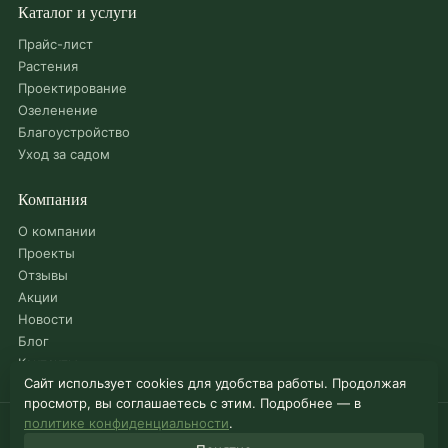
Каталог и услуги
Прайс-лист
Растения
Проектирование
Озеленение
Благоустройство
Уход за садом
Компания
О компании
Проекты
Отзывы
Акции
Новости
Блог
Контакты
Сайт использует cookies для удобства работы. Продолжая
просмотр, вы соглашаетесь с этим. Подробнее — в
политике конфиденциальности
.
© 2026 Садовый центр «Можайский»