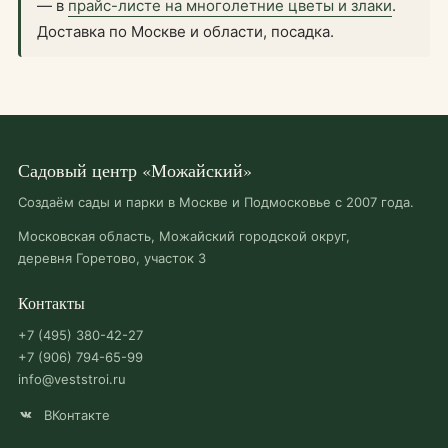
— в
прайс-листе на многолетние цветы и злаки
.
Доставка по Москве и области, посадка.
Садовый центр «Можайский»
Создаём сады и парки в Москве и Подмосковье с 2007 года.
Московская область, Можайский городской округ,
деревня Горетово, участок 3
Контакты
+7 (495) 380-42-27
+7 (906) 794-65-99
info@veststroi.ru
ВКонтакте