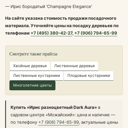
— Ирис бородатый 'Champagne Elegance'
На сайте указана стоимость продажи посадочного
материала. Уточняйте цены на посадку деревьев по
телефонам
+7 (495) 380-42-27
,
+7 (906) 794-65-99
Смотрите также прайсы
Хвойные деревья
Лиственные деревья
Лиственные кустарники
Плодовые кустарники
Многолетние цветы
Купить «Ирис разноцветный Dark Aura»
в
садовом центре «Можайский»: цена и наличие —
по телефону
+7 (906) 794-65-99
, актуальные цены