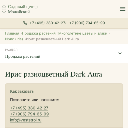
Садовый центр
Можайский
+7 (495) 380-42-27
+7 (906) 794-65-99
Главная
Продажа растений
Многолетние цветы и злаки
Ирис (Iris)
Ирис разноцветный Dark Aura
РАЗДЕЛ
Продажа растений
Ирис разноцветный Dark Aura
Как заказать
Позвоните или напишите:
+7 (495) 380-42-27
+7 (906) 794-65-99
info@veststroi.ru