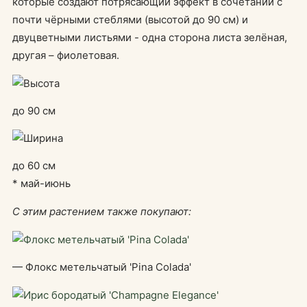
которые создают потрясающий эффект в сочетании с
почти чёрными стеблями (высотой до 90 см) и
двуцветными листьями - одна сторона листа зелёная,
другая – фиолетовая.
до 90 см
до 60 см
* май-июнь
С этим растением также покупают:
— Флокс метельчатый 'Pina Colada'