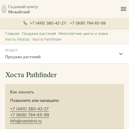
Садовый центр
Можайский
+7 (495) 380-42-27
+7 (906) 794-65-99
Главная
Продажа растений
Многолетние цветы и злаки
Хоста (Hosta)
Хоста Pathfinder
РАЗДЕЛ
Продажа растений
Хоста Pathfinder
Как заказать
Позвоните или напишите:
+7 (495) 380-42-27
+7 (906) 794-65-99
info@veststroi.ru