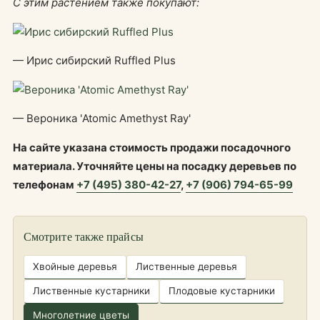
С этим растением также покупают:
— Ирис сибирский Ruffled Plus
— Вероника 'Atomic Amethyst Ray'
На сайте указана стоимость продажи посадочного
материала. Уточняйте цены на посадку деревьев по
телефонам
+7 (495) 380-42-27
,
+7 (906) 794-65-99
Смотрите также прайсы
Хвойные деревья
Лиственные деревья
Лиственные кустарники
Плодовые кустарники
Многолетние цветы