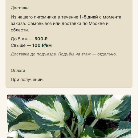
Доставка
Из нашего питомника в течение
1‑5 дней
с момента
заказа. Самовывоз или доставка по Москве и
области.
До 5 км —
500 ₽
Свыше —
100 ₽/км
Доставка до подъезда. Подъём на этаж — отдельно.
Оплата
При получении.