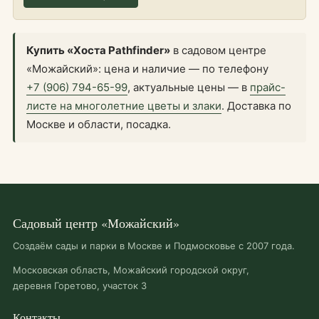
Купить «Хоста Pathfinder»
в садовом центре
«Можайский»: цена и наличие — по телефону
+7 (906) 794-65-99
, актуальные цены — в
прайс-
листе на многолетние цветы и злаки
. Доставка по
Москве и области, посадка.
Садовый центр «Можайский»
Создаём сады и парки в Москве и Подмосковье с 2007 года.
Московская область, Можайский городской округ,
деревня Горетово, участок 3
Контакты