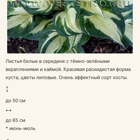
Листья белые в середине с тёмно-зелёными
вкраплениями и каймой. Красивая раскидистая форма
куста, цветы лиловые. Очень эффектный сорт хосты.
до 50 см
до 65 см
* июнь-июль