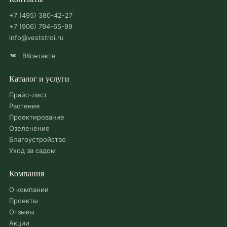
+7 (495) 380-42-27
+7 (906) 794-65-99
info@veststroi.ru
ВКонтакте
Каталог и услуги
Прайс-лист
Растения
Проектирование
Озеленение
Благоустройство
Уход за садом
Компания
О компании
Проекты
Отзывы
Акции