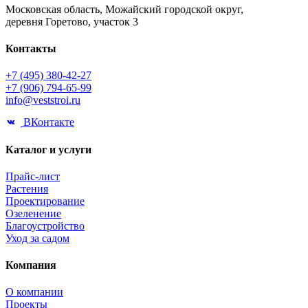
Московская область, Можайский городской округ,
деревня Горетово, участок 3
Контакты
+7 (495) 380-42-27
+7 (906) 794-65-99
info@veststroi.ru
ВКонтакте
Каталог и услуги
Прайс-лист
Растения
Проектирование
Озеленение
Благоустройство
Уход за садом
Компания
О компании
Проекты