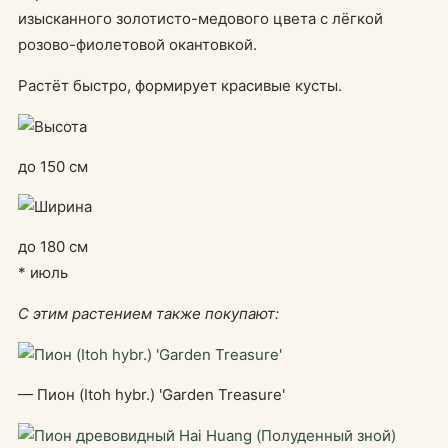
изысканного золотисто-медового цвета с лёгкой
розово-фиолетовой окантовкой.
Растёт быстро, формирует красивые кусты.
до 150 см
до 180 см
* июль
С этим растением также покупают:
— Пион (Itoh hybr.) 'Garden Treasure'