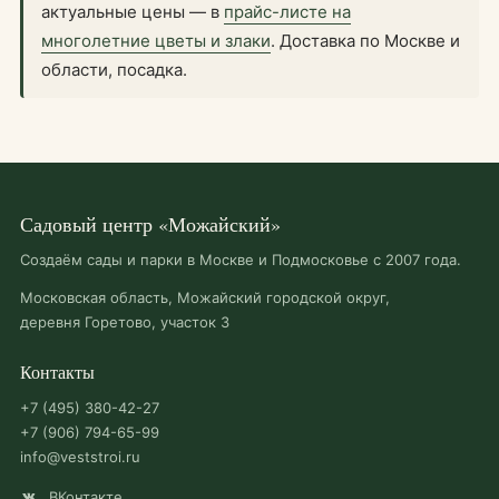
актуальные цены — в
прайс-листе на
многолетние цветы и злаки
. Доставка по Москве и
области, посадка.
Садовый центр «Можайский»
Создаём сады и парки в Москве и Подмосковье с 2007 года.
Московская область, Можайский городской округ,
деревня Горетово, участок 3
Контакты
+7 (495) 380-42-27
+7 (906) 794-65-99
info@veststroi.ru
ВКонтакте