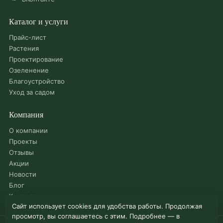
Каталог и услуги
Прайс-лист
Растения
Проектирование
Озеленение
Благоустройство
Уход за садом
Компания
О компании
Проекты
Отзывы
Акции
Новости
Блог
Контакты
Сайт использует cookies для удобства работы. Продолжая
просмотр, вы соглашаетесь с этим. Подробнее — в