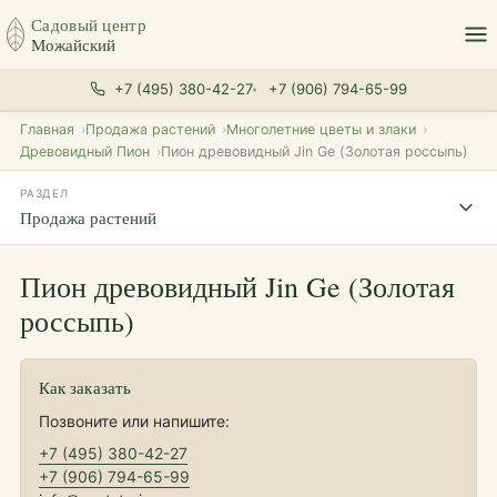
Садовый центр
Можайский
+7 (495) 380-42-27
+7 (906) 794-65-99
Главная
Продажа растений
Многолетние цветы и злаки
Древовидный Пион
Пион древовидный Jin Ge (Золотая россыпь)
РАЗДЕЛ
Продажа растений
Пион древовидный Jin Ge (Золотая
россыпь)
Как заказать
Позвоните или напишите:
+7 (495) 380-42-27
+7 (906) 794-65-99