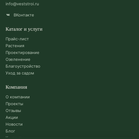
info@veststroi.ru
ВКонтакте
Каталог и услуги
Прайс-лист
Растения
Проектирование
Озеленение
Благоустройство
Уход за садом
Компания
О компании
Проекты
Отзывы
Акции
Новости
Блог
Контакты