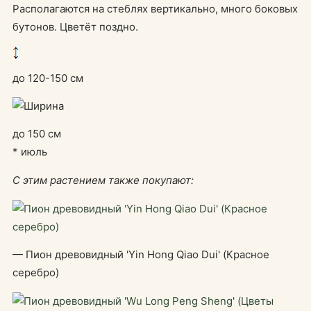
Располагаются на стеблях вертикально, много боковых
бутонов. Цветёт поздно.
до 120-150 см
до 150 см
* июль
С этим растением также покупают:
— Пион древовидный 'Yin Hong Qiao Dui' (Красное
серебро)