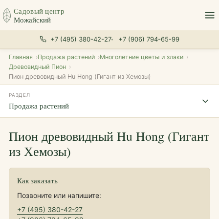
Садовый центр
Можайский
+7 (495) 380-42-27
+7 (906) 794-65-99
Главная
Продажа растений
Многолетние цветы и злаки
Древовидный Пион
Пион древовидный Hu Hong (Гигант из Хемозы)
РАЗДЕЛ
Продажа растений
Пион древовидный Hu Hong (Гигант
из Хемозы)
Как заказать
Позвоните или напишите:
+7 (495) 380-42-27