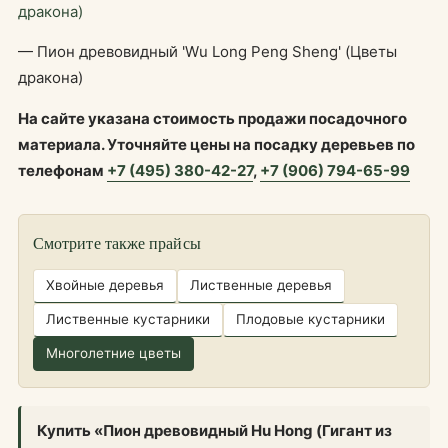
— Пион древовидный 'Wu Long Peng Sheng' (Цветы
дракона)
На сайте указана стоимость продажи посадочного
материала. Уточняйте цены на посадку деревьев по
телефонам
+7 (495) 380-42-27
,
+7 (906) 794-65-99
Смотрите также прайсы
Хвойные деревья
Лиственные деревья
Лиственные кустарники
Плодовые кустарники
Многолетние цветы
Купить «Пион древовидный Hu Hong (Гигант из