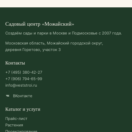
Садовый центр «Можайский»
Создаём сады и парки в Москве и Подмосковье с 2007 года.
Московская область, Можайский городской округ,
деревня Горетово, участок 3
Контакты
+7 (495) 380-42-27
+7 (906) 794-65-99
info@veststroi.ru
ВКонтакте
Каталог и услуги
Прайс-лист
Растения
Проектирование