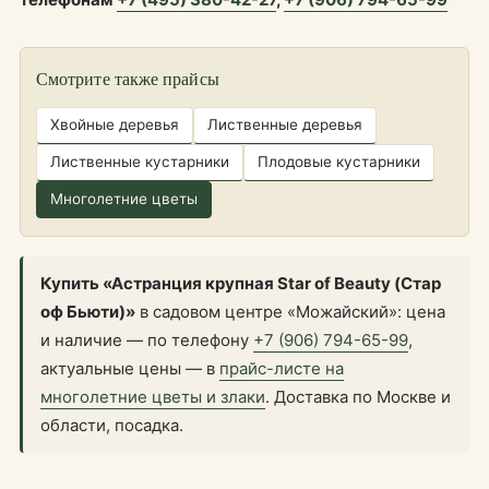
Смотрите также прайсы
Хвойные деревья
Лиственные деревья
Лиственные кустарники
Плодовые кустарники
Многолетние цветы
Купить «Астранция крупная Star of Beauty (Стар
оф Бьюти)»
в садовом центре «Можайский»: цена
и наличие — по телефону
+7 (906) 794-65-99
,
актуальные цены — в
прайс-листе на
многолетние цветы и злаки
. Доставка по Москве и
области, посадка.