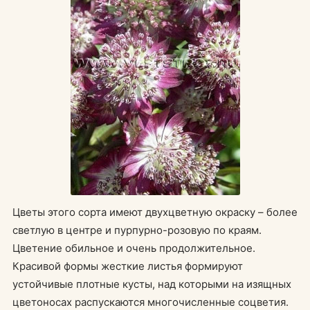
Цветы этого сорта имеют двухцветную окраску – более
светлую в центре и пурпурно-розовую по краям.
Цветение обильное и очень продолжительное.
Красивой формы жесткие листья формируют
устойчивые плотные кусты, над которыми на изящных
цветоносах распускаются многочисленные соцветия.