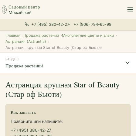
Садовый центр
Можайский
+7 (495) 380-42-27
+7 (906) 794-65-99
Главная
Продажа растений
Многолетние цветы и злаки
Астранция (Astrantia)
Астранция крупная Star of Beauty (Стар оф Бьюти)
РАЗДЕЛ
Продажа растений
Астранция крупная Star of Beauty
(Стар оф Бьюти)
Как заказать
Позвоните или напишите:
+7 (495) 380-42-27