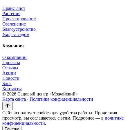
Прайс-лист
Растения
Проектирование
Озеленение
Благоустройство
Уход за садом
Компания
О компании
Проекты
Отзывы
Акции
Новости
Блог
Контакты
© 2026 Садовый центр «Можайский»
Карта сайта
·
Политика конфиденциальности
Сайт использует cookies для удобства работы. Продолжая
просмотр, вы соглашаетесь с этим. Подробнее — в
политике
конфиденциальности
.
Понятно