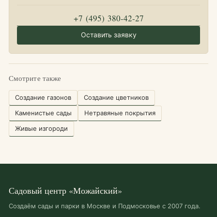
+7 (495) 380-42-27
Оставить заявку
Смотрите также
Создание газонов
Создание цветников
Каменистые сады
Нетравяные покрытия
Живые изгороди
Садовый центр «Можайский»
Создаём сады и парки в Москве и Подмосковье с 2007 года.