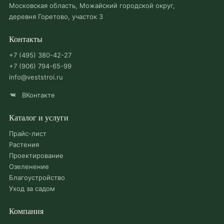
Московская область, Можайский городской округ,
деревня Горетово, участок 3
Контакты
+7 (495) 380-42-27
+7 (906) 794-65-99
info@veststroi.ru
ВКонтакте
Каталог и услуги
Прайс-лист
Растения
Проектирование
Озеленение
Благоустройство
Уход за садом
Компания