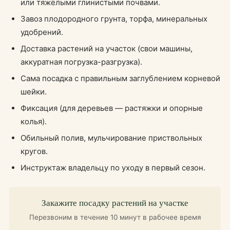
или тяжёлыми глинистыми почвами.
Завоз плодородного грунта, торфа, минеральных
удобрений.
Доставка растений на участок (свои машины,
аккуратная погрузка-разгрузка).
Сама посадка с правильным заглублением корневой
шейки.
Фиксация (для деревьев — растяжки и опорные
колья).
Обильный полив, мульчирование приствольных
кругов.
Инструктаж владельцу по уходу в первый сезон.
Закажите посадку растений на участке
Перезвоним в течение 10 минут в рабочее время