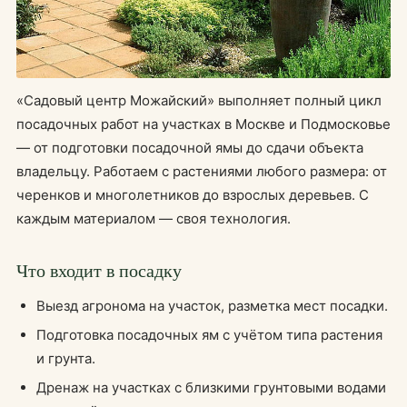
«Садовый центр Можайский» выполняет полный цикл
посадочных работ на участках в Москве и Подмосковье
— от подготовки посадочной ямы до сдачи объекта
владельцу. Работаем с растениями любого размера: от
черенков и многолетников до взрослых деревьев. С
каждым материалом — своя технология.
Что входит в посадку
Выезд агронома на участок, разметка мест посадки.
Подготовка посадочных ям с учётом типа растения
и грунта.
Дренаж на участках с близкими грунтовыми водами