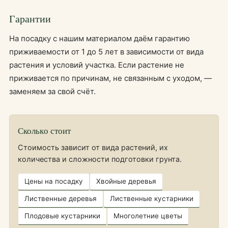
Гарантии
На посадку с нашим материалом даём гарантию
приживаемости от 1 до 5 лет в зависимости от вида
растения и условий участка. Если растение не
приживается по причинам, не связанным с уходом, —
заменяем за свой счёт.
Сколько стоит
Стоимость зависит от вида растений, их
количества и сложности подготовки грунта.
Цены на посадку
Хвойные деревья
Лиственные деревья
Лиственные кустарники
Плодовые кустарники
Многолетние цветы