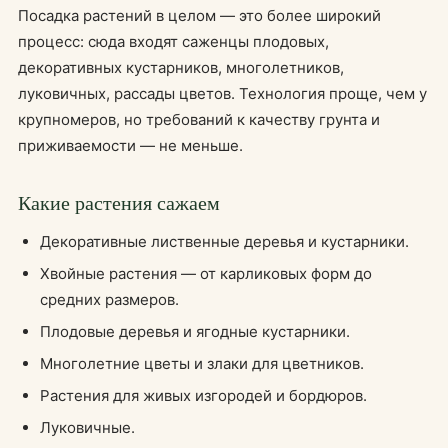
Посадка растений в целом — это более широкий
процесс: сюда входят саженцы плодовых,
декоративных кустарников, многолетников,
луковичных, рассады цветов. Технология проще, чем у
крупномеров, но требований к качеству грунта и
приживаемости — не меньше.
Какие растения сажаем
Декоративные лиственные деревья и кустарники.
Хвойные растения — от карликовых форм до
средних размеров.
Плодовые деревья и ягодные кустарники.
Многолетние цветы и злаки для цветников.
Растения для живых изгородей и бордюров.
Луковичные.