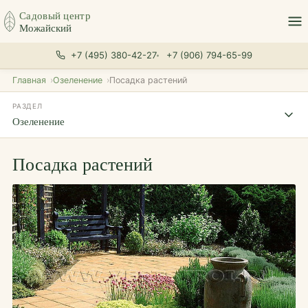
Садовый центр
Можайский
+7 (495) 380-42-27
+7 (906) 794-65-99
Главная
Озеленение
Посадка растений
РАЗДЕЛ
Озеленение
Посадка растений