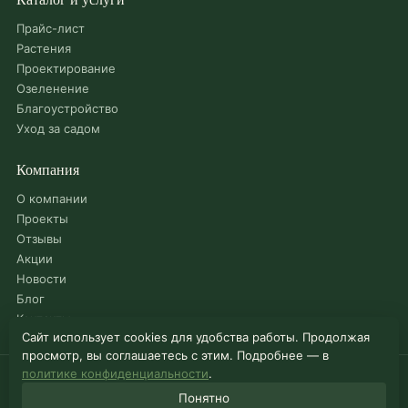
Прайс-лист
Растения
Проектирование
Озеленение
Благоустройство
Уход за садом
Компания
О компании
Проекты
Отзывы
Акции
Новости
Блог
Контакты
Сайт использует cookies для удобства работы. Продолжая
просмотр, вы соглашаетесь с этим. Подробнее — в
политике конфиденциальности
.
© 2026 Садовый центр «Можайский»
Понятно
Карта сайта
·
Политика конфиденциальности