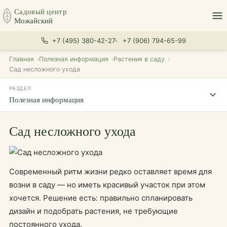
Садовый центр
Можайский
+7 (495) 380-42-27
+7 (906) 794-65-99
Главная
Полезная информация
Растения в саду
Сад несложного ухода
РАЗДЕЛ
Полезная информация
Сад несложного ухода
Современный ритм жизни редко оставляет время для
возни в саду — но иметь красивый участок при этом
хочется. Решение есть: правильно спланировать
дизайн и подобрать растения, не требующие
постоянного ухода.