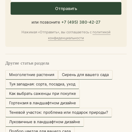
Отправить
или позвоните
+7 (495) 380-42-27
Нажимая «Отправить», вы соглашаетесь с
политикой
конфиденциальности
Другие статьи раздела
Многолетние растения
Сирень для вашего сада
Туя западная: сорта, посадка, уход
Как выбрать саженцы при покупке
Гортензия в ландшафтном дизайне
Теневой участок: проблема или подарок природы?
Луковичные в ландшафтном дизайне
Подбор цветов для вашего сада