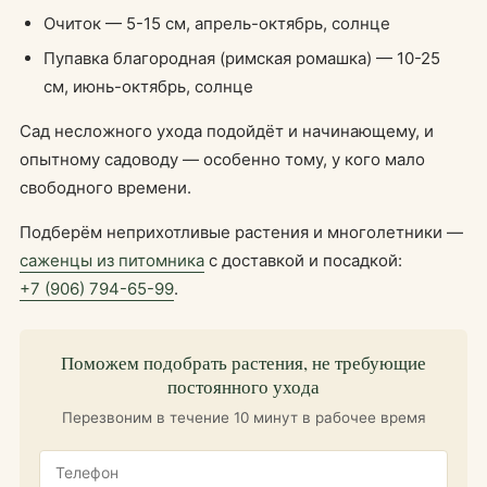
Очиток — 5-15 см, апрель-октябрь, солнце
Пупавка благородная (римская ромашка) — 10-25
см, июнь-октябрь, солнце
Сад несложного ухода подойдёт и начинающему, и
опытному садоводу — особенно тому, у кого мало
свободного времени.
Подберём неприхотливые растения и многолетники —
саженцы из питомника
с доставкой и посадкой:
+7 (906) 794-65-99
.
Поможем подобрать растения, не требующие
постоянного ухода
Перезвоним в течение 10 минут в рабочее время