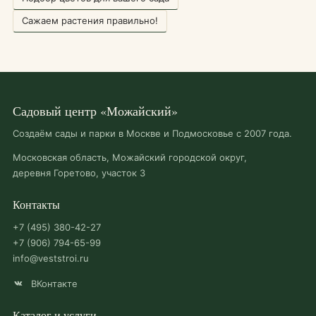
Сажаем растения правильно!
Садовый центр «Можайский»
Создаём сады и парки в Москве и Подмосковье с 2007 года.
Московская область, Можайский городской округ,
деревня Горетово, участок 3
Контакты
+7 (495) 380-42-27
+7 (906) 794-65-99
info@veststroi.ru
ВКонтакте
Каталог и услуги