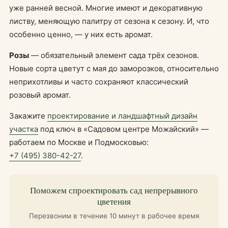
уже ранней весной. Многие имеют и декоративную
листву, меняющую палитру от сезона к сезону. И, что
особенно ценно, — у них есть аромат.
Розы
— обязательный элемент сада трёх сезонов.
Новые сорта цветут с мая до заморозков, относительно
неприхотливы и часто сохраняют классический
розовый аромат.
Закажите
проектирование и ландшафтный дизайн
участка
под ключ в «Садовом центре Можайский» —
работаем по Москве и Подмосковью:
+7 (495) 380-42-27
.
Поможем спроектировать сад непрерывного
цветения
Перезвоним в течение 10 минут в рабочее время