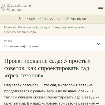
Садовый центр
Можайский
+7 (495) 380-42-27
+7 (906) 794-65-99
Главная
Полезная информация
Ландшафтный дизайн
Проектирование сада
РАЗДЕЛ
Полезная информация
Проектирование сада: 5 простых
советов, как спроектировать сад
«трех сезонов»
Сад «трёх сезонов» — это сад, в котором цветение
продолжается с ранней весны до поздней осени. В
тёплом климате можно спроектировать сад, цветущий
круглый год. В наших условиях три сезона цветения —