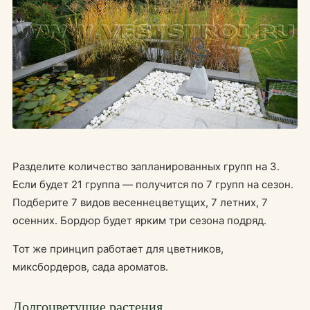
Разделите количество запланированных групп на 3.
Если будет 21 группа — получится по 7 групп на сезон.
Подберите 7 видов весеннецветущих, 7 летних, 7
осенних. Бордюр будет ярким три сезона подряд.
Тот же принцип работает для цветников,
миксбордеров, сада ароматов.
Долгоцветущие растения