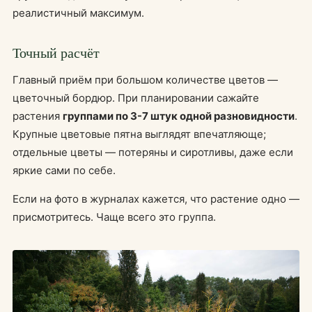
реалистичный максимум.
Точный расчёт
Главный приём при большом количестве цветов —
цветочный бордюр. При планировании сажайте
растения
группами по 3-7 штук одной разновидности
.
Крупные цветовые пятна выглядят впечатляюще;
отдельные цветы — потеряны и сиротливы, даже если
яркие сами по себе.
Если на фото в журналах кажется, что растение одно —
присмотритесь. Чаще всего это группа.