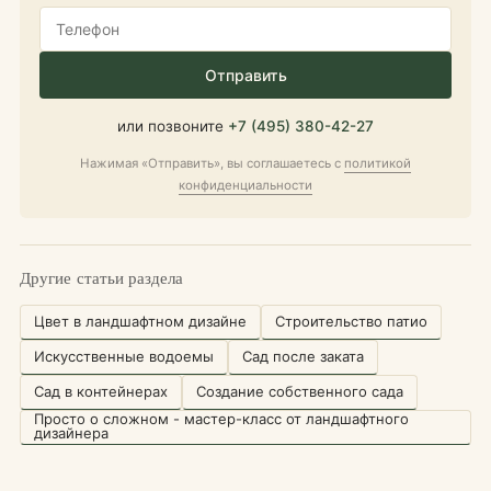
Отправить
или позвоните
+7 (495) 380-42-27
Нажимая «Отправить», вы соглашаетесь с
политикой
конфиденциальности
Другие статьи раздела
Цвет в ландшафтном дизайне
Cтроительство патио
Искусственные водоемы
Сад после заката
Сад в контейнерах
Создание собственного сада
Просто о сложном - мастер-класс от ландшафтного
дизайнера