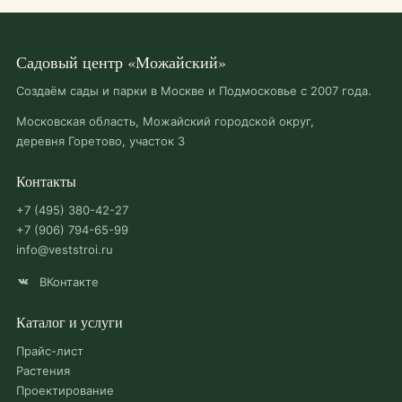
Садовый центр «Можайский»
Создаём сады и парки в Москве и Подмосковье с 2007 года.
Московская область, Можайский городской округ,
деревня Горетово, участок 3
Контакты
+7 (495) 380-42-27
+7 (906) 794-65-99
info@veststroi.ru
ВКонтакте
Каталог и услуги
Прайс-лист
Растения
Проектирование