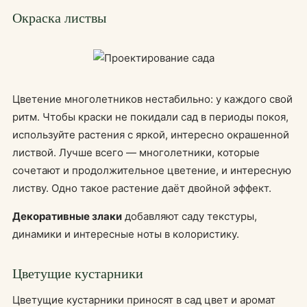
Окраска листвы
Цветение многолетников нестабильно: у каждого свой
ритм. Чтобы краски не покидали сад в периоды покоя,
используйте растения с яркой, интересно окрашенной
листвой. Лучше всего — многолетники, которые
сочетают и продолжительное цветение, и интересную
листву. Одно такое растение даёт двойной эффект.
Декоративные злаки
добавляют саду текстуры,
динамики и интересные ноты в колористику.
Цветущие кустарники
Цветущие кустарники приносят в сад цвет и аромат