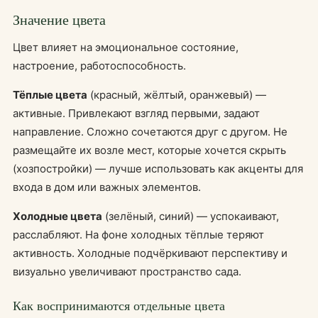
Значение цвета
Цвет влияет на эмоциональное состояние,
настроение, работоспособность.
Тёплые цвета
(красный, жёлтый, оранжевый) —
активные. Привлекают взгляд первыми, задают
направление. Сложно сочетаются друг с другом. Не
размещайте их возле мест, которые хочется скрыть
(хозпостройки) — лучше использовать как акценты для
входа в дом или важных элементов.
Холодные цвета
(зелёный, синий) — успокаивают,
расслабляют. На фоне холодных тёплые теряют
активность. Холодные подчёркивают перспективу и
визуально увеличивают пространство сада.
Как воспринимаются отдельные цвета