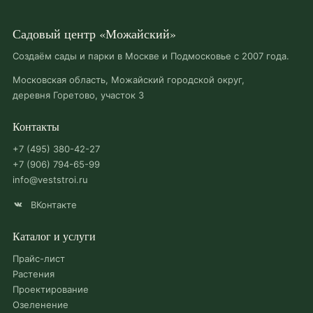
Садовый центр «Можайский»
Создаём сады и парки в Москве и Подмосковье с 2007 года.
Московская область, Можайский городской округ,
деревня Горетово, участок 3
Контакты
+7 (495) 380-42-27
+7 (906) 794-65-99
info@veststroi.ru
ВКонтакте
Каталог и услуги
Прайс-лист
Растения
Проектирование
Озеленение