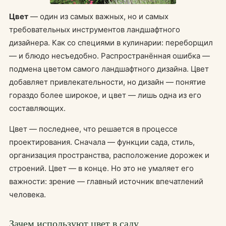
Цвет
— один из самых важных, но и самых
требовательных инструментов ландшафтного
дизайнера. Как со специями в кулинарии: переборщил
— и блюдо несъедобно. Распространённая ошибка —
подмена цветом самого ландшафтного дизайна. Цвет
добавляет привлекательности, но дизайн — понятие
гораздо более широкое, и цвет — лишь одна из его
составляющих.
Цвет — последнее, что решается в процессе
проектирования. Сначала — функции сада, стиль,
организация пространства, расположение дорожек и
строений. Цвет — в конце. Но это не умаляет его
важности: зрение — главный источник впечатлений
человека.
Зачем используют цвет в саду