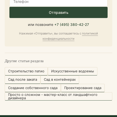
Отправить
или позвоните
+7 (495) 380-42-27
Нажимая «Отправить», вы соглашаетесь с
политикой
конфиденциальности
Другие статьи раздела
Cтроительство патио
Искусственные водоемы
Сад после заката
Сад в контейнерах
Создание собственного сада
Проектирование сада
Просто о сложном - мастер-класс от ландшафтного
дизайнера