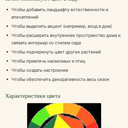
Чтобы добавить ландшафту естественности и
впечатлений
Чтобы выделить акцент (например, вход в дом)
Чтобы расширить внутреннее пространство дома и
связать интерьер со стилем сада
Чтобы подчеркнуть цвет других растений
Чтобы привлечь насекомых и птиц
Чтобы создать настроение
Чтобы обеспечить декоративность весь сезон
Характеристики цвета