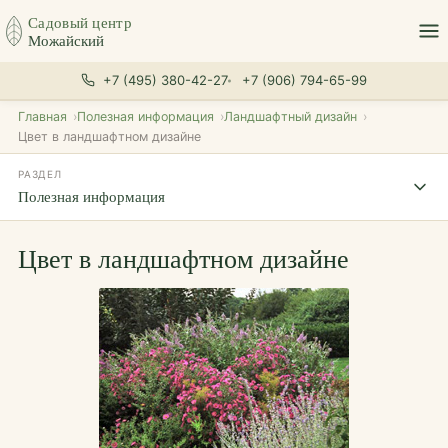
Садовый центр
Можайский
+7 (495) 380-42-27
+7 (906) 794-65-99
Главная
Полезная информация
Ландшафтный дизайн
Цвет в ландшафтном дизайне
РАЗДЕЛ
Полезная информация
Цвет в ландшафтном дизайне