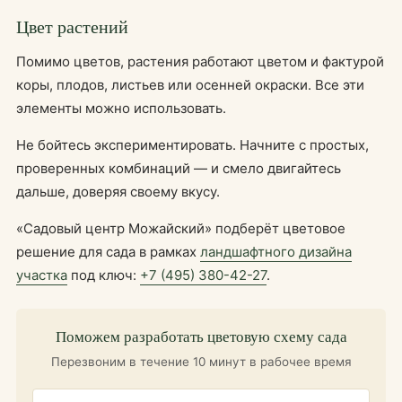
Цвет растений
Помимо цветов, растения работают цветом и фактурой
коры, плодов, листьев или осенней окраски. Все эти
элементы можно использовать.
Не бойтесь экспериментировать. Начните с простых,
проверенных комбинаций — и смело двигайтесь
дальше, доверяя своему вкусу.
«Садовый центр Можайский» подберёт цветовое
решение для сада в рамках
ландшафтного дизайна
участка
под ключ:
+7 (495) 380-42-27
.
Поможем разработать цветовую схему сада
Перезвоним в течение 10 минут в рабочее время