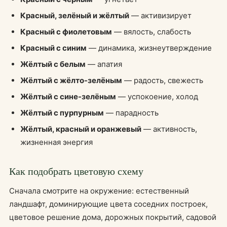
Красный, зелёный и жёлтый
— активизирует
Красный с фиолетовым
— вялость, слабость
Красный с синим
— динамика, жизнеутверждение
Жёлтый с белым
— апатия
Жёлтый с жёлто-зелёным
— радость, свежесть
Жёлтый с сине-зелёным
— успокоение, холод
Жёлтый с пурпурным
— парадность
Жёлтый, красный и оранжевый
— активность,
жизненная энергия
Как подобрать цветовую схему
Сначала смотрите на окружение: естественный
ландшафт, доминирующие цвета соседних построек,
цветовое решение дома, дорожных покрытий, садовой