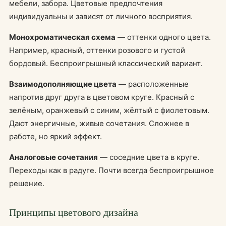
мебели, забора. Цветовые предпочтения
индивидуальны и зависят от личного восприятия.
Монохроматическая схема
— оттенки одного цвета.
Например, красный, оттенки розового и густой
бордовый. Беспроигрышный классический вариант.
Взаимодополняющие цвета
— расположенные
напротив друг друга в цветовом круге. Красный с
зелёным, оранжевый с синим, жёлтый с фиолетовым.
Дают энергичные, живые сочетания. Сложнее в
работе, но яркий эффект.
Аналоговые сочетания
— соседние цвета в круге.
Переходы как в радуге. Почти всегда беспроигрышное
решение.
Принципы цветового дизайна