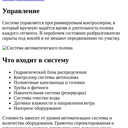
Управление
Система управляется программируемым контроллером, в
который вручную задаётся время и длительность полива
каждого сегмента. В нерабочем состоянии разбрызгиватели
скрыты под землёй и не мешают передвижению по участку.
Что входит в систему
Гидравлический блок распределения
Контроллер системы автополива
Поливочные капельницы и головки
Трубы и фитинги
Накопительная система (резервуары)
Системы очистки воды
Датчики влажности и направления ветра
Напорное оборудование
Стоимость зависит от уровня автоматизации системы и
количества оборудования. Грамотно спроектированная и